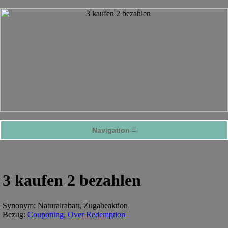
Navigation ≡
3 kaufen 2 bezahlen
Synonym: Naturalrabatt, Zugabeaktion
Bezug:
Couponing
,
Over Redemption